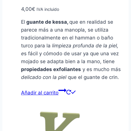
4,00
€
IVA incluido
El
guante de kessa
,
que en realidad se
parece más a una manopla, se utiliza
tradicionalmente en el hamman o baño
turco para la
limpieza profunda de la piel,
e
s fácil y cómodo de usar ya que una vez
mojado se adapta bien a la mano, tiene
propiedades exfoliantes
y es mucho más
delicado con la piel
que el guante de crin.
Añadir al carrito