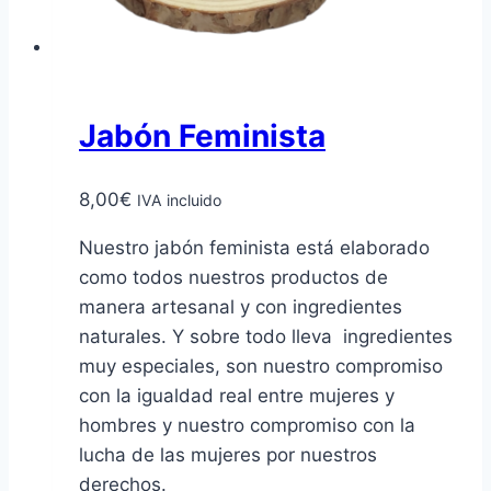
Jabón Feminista
8,00
€
IVA incluido
Nuestro jabón feminista está elaborado
como todos nuestros productos de
manera artesanal y con ingredientes
naturales. Y sobre todo lleva ingredientes
muy especiales, son nuestro compromiso
con la igualdad real entre mujeres y
hombres y nuestro compromiso con la
lucha de las mujeres por nuestros
derechos.