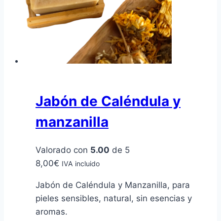
Jabón de Caléndula y
manzanilla
Valorado con
5.00
de 5
8,00
€
IVA incluido
Jabón de Caléndula y Manzanilla, para
pieles sensibles, natural, sin esencias y
aromas.