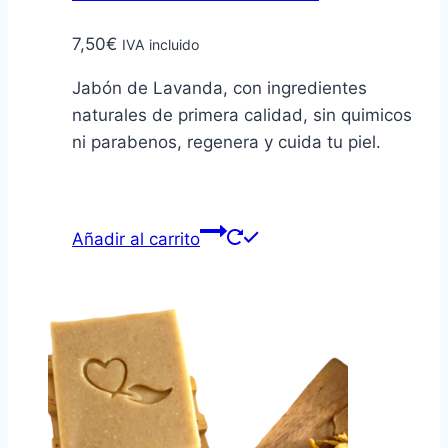
7,50
€
IVA incluido
Jabón de Lavanda, con ingredientes
naturales de primera calidad, sin quimicos
ni parabenos, regenera y cuida tu piel.
Añadir al carrito