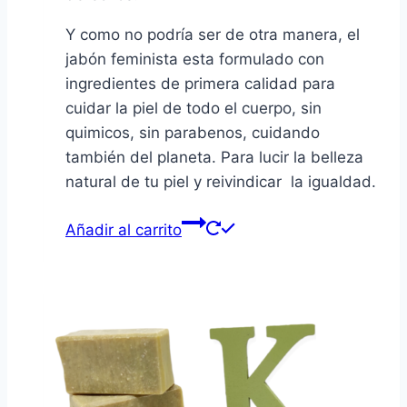
Y como no podría ser de otra manera, el
jabón feminista esta formulado con
ingredientes de primera calidad para
cuidar la piel de todo el cuerpo, sin
quimicos, sin parabenos, cuidando
también del planeta. Para lucir la belleza
natural de tu piel y reivindicar la igualdad.
Añadir al carrito