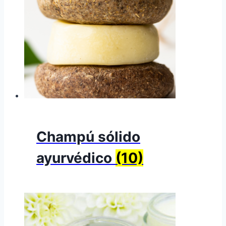
Champú sólido
ayurvédico
(10)