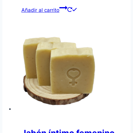
Añadir al carrito