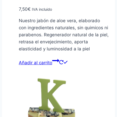
7,50
€
IVA incluido
Nuestro jabón de aloe vera, elaborado
con ingredientes naturales, sin quimicos ni
parabenos. Regenerador natural de la piel,
retrasa el envejecimiento, aporta
elasticidad y luminosidad a la piel
Añadir al carrito