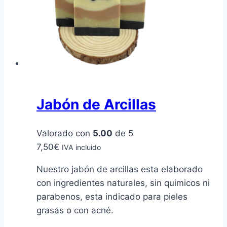
Jabón de Arcillas
Valorado con
5.00
de 5
7,50
€
IVA incluido
Nuestro jabón de arcillas esta elaborado
con ingredientes naturales, sin quimicos ni
parabenos, esta indicado para pieles
grasas o con acné.