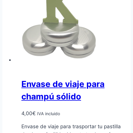
Envase de viaje para
champú sólido
4,00
€
IVA incluido
Envase de viaje para trasportar tu pastilla