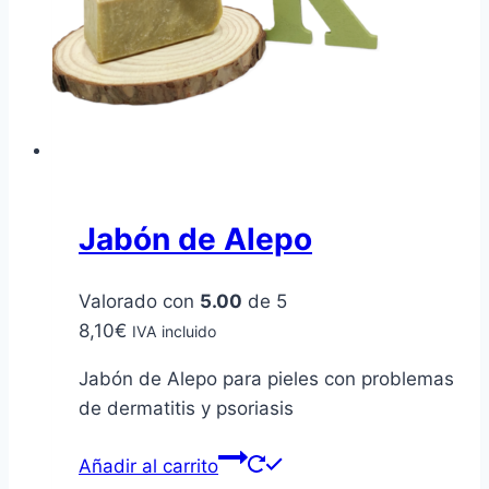
Jabón de Alepo
Valorado con
5.00
de 5
8,10
€
IVA incluido
Jabón de Alepo para pieles con problemas
de dermatitis y psoriasis
Añadir al carrito