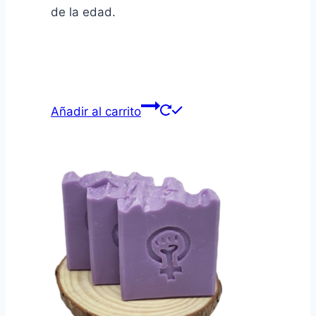
de la edad.
Añadir al carrito