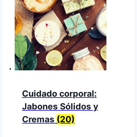
Cuidado corporal:
Jabones Sólidos y
Cremas
(20)