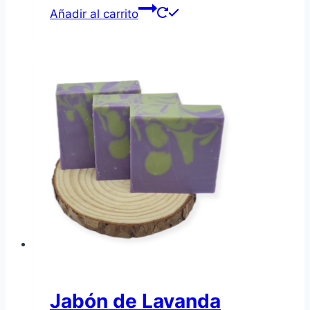
Añadir al carrito
Jabón de Lavanda