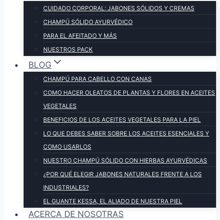
CUIDADO CORPORAL: JABONES SÓLIDOS Y CREMAS
CHAMPÚ SÓLIDO AYURVÉDICO
PARA EL AFEITADO Y MÁS
NUESTROS PACK
BLOG
CHAMPÚ PARA CABELLO CON CANAS
COMO HACER OLEATOS DE PLANTAS Y FLORES EN ACEITES
VEGETALES
BENEFICIOS DE LOS ACEITES VEGETALES PARA LA PIEL
LO QUE DEBES SABER SOBRE LOS ACEITES ESENCIALES Y
COMO USARLOS
NUESTRO CHAMPÚ SÓLIDO CON HIERBAS AYURVÉDICAS
¿POR QUÉ ELEGIR JABONES NATURALES FRENTE A LOS
INDUSTRIALES?
EL GUANTE KESSA, EL ALIADO DE NUESTRA PIEL
ACERCA DE NOSOTRAS