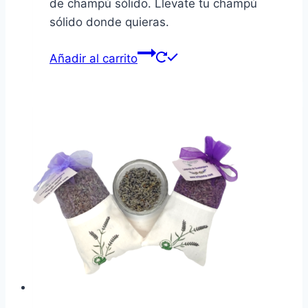
de champú sólido. Llevate tu champú
sólido donde quieras.
Añadir al carrito