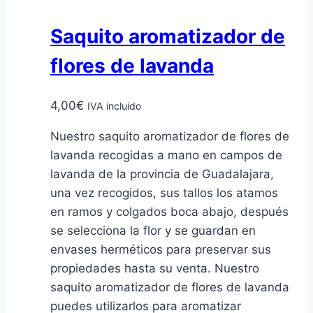
Saquito aromatizador de
flores de lavanda
4,00
€
IVA incluido
Nuestro saquito aromatizador de flores de
lavanda recogidas a mano en campos de
lavanda de la provincia de Guadalajara,
una vez recogidos, sus tallos los atamos
en ramos y colgados boca abajo, después
se selecciona la flor y se guardan en
envases herméticos para preservar sus
propiedades hasta su venta. Nuestro
saquito aromatizador de flores de lavanda
puedes utilizarlos para aromatizar