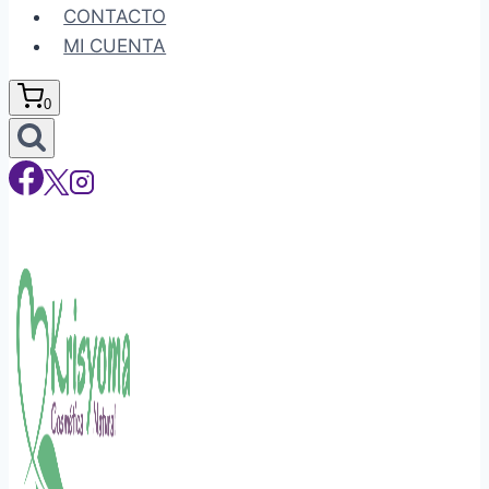
CONTACTO
MI CUENTA
0