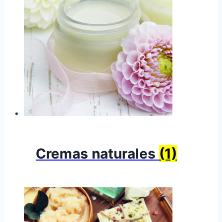
Cremas naturales
(1)