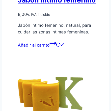
Jabón íntimo femenino
8,00
€
IVA incluido
Jabón intimo femenino, natural, para
cuidar las zonas intimas femeninas.
Añadir al carrito