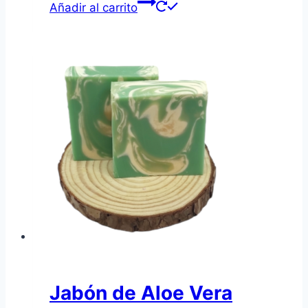
Añadir al carrito
Jabón de Aloe Vera