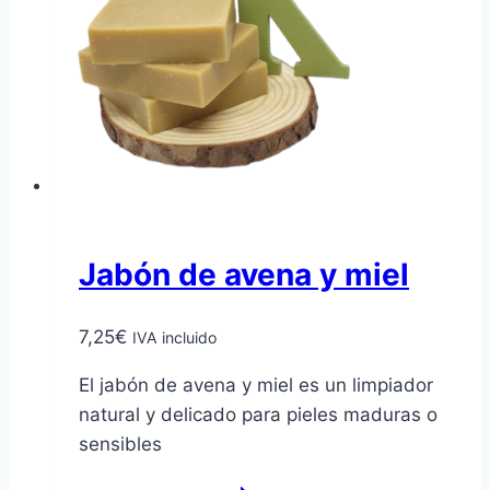
Jabón de avena y miel
7,25
€
IVA incluido
El jabón de avena y miel es un limpiador
natural y delicado para pieles maduras o
sensibles