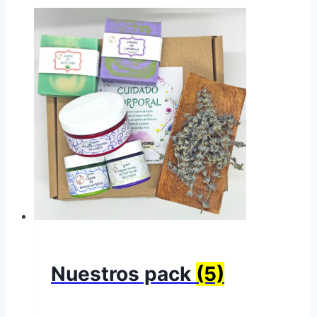
Nuestros pack
(5)