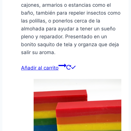
cajones, armarios o estancias como el
baño, también para repeler insectos como
las polillas, o ponerlos cerca de la
almohada para ayudar a tener un sueño
pleno y reparador. Presentado en un
bonito saquito de tela y organza que deja
salir su aroma.
Añadir al carrito