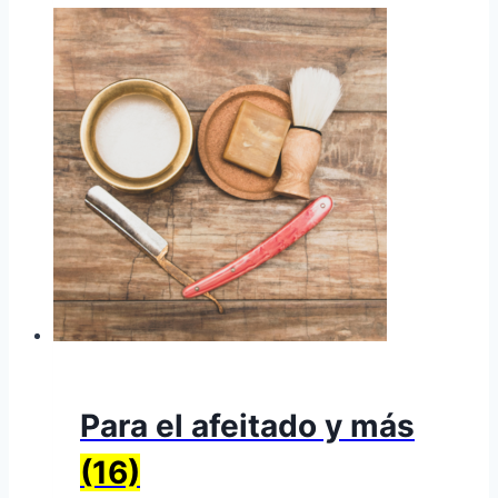
Para el afeitado y más
(16)